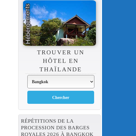
TROUVER UN
HÔTEL EN
THAÏLANDE
RÉPÉTITIONS DE LA
PROCESSION DES BARGES
ROYALES 2026 À BANGKOK