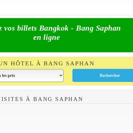
z vos billets Bangkok - Bang Saphan
en ligne
UN HÔTEL À BANG SAPHAN
ISITES À BANG SAPHAN