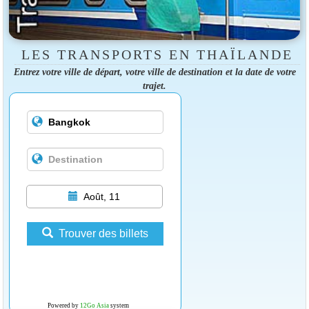
LES TRANSPORTS EN THAÏLANDE
Entrez votre ville de départ, votre ville de destination et la date de votre
trajet.
Août, 11
Trouver des billets
Powered by
12Go Asia
system