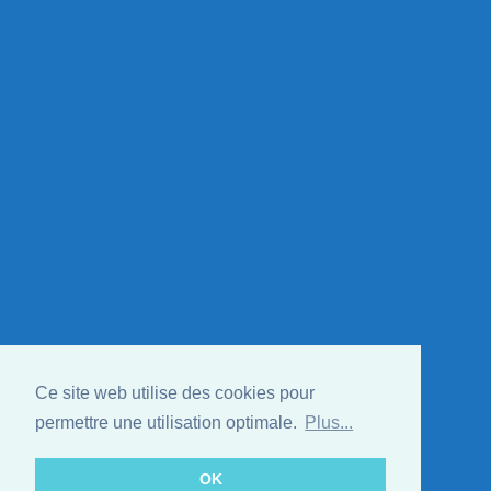
Ce site web utilise des cookies pour
permettre une utilisation optimale.
Plus...
OK