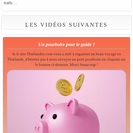
trails....
LES VIDÉOS SUIVANTES
Un pourboire pour le guide ?
Si le site Thailandee.com vous a aidé à organiser un beau voyage en
Thaïlande, n'hésitez pas à nous envoyer un petit pourboire en cliquant sur
le bouton ci-dessous. Merci beaucoup !