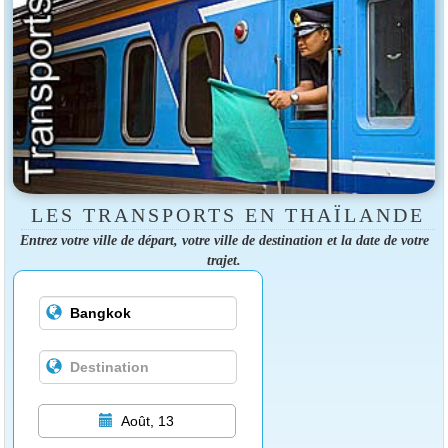
LES TRANSPORTS EN THAÏLANDE
Entrez votre ville de départ, votre ville de destination et la date de votre
trajet.
Août, 13