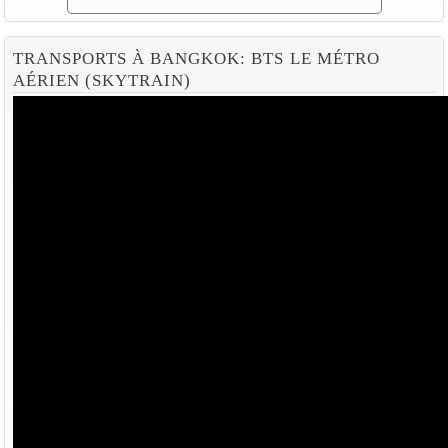
TRANSPORTS À BANGKOK: BTS LE MÉTRO
AÉRIEN (SKYTRAIN)