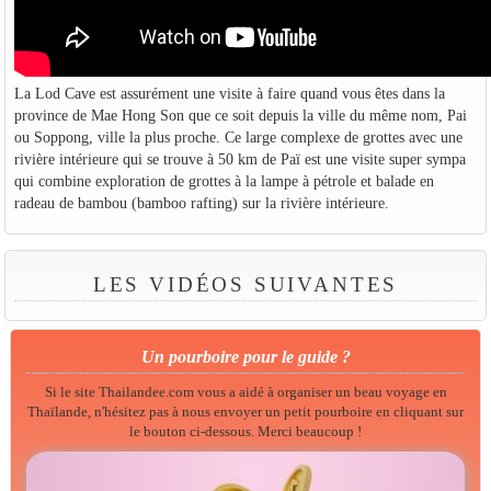
La Lod Cave est assurément une visite à faire quand vous êtes dans la
province de Mae Hong Son que ce soit depuis la ville du même nom, Pai
ou Soppong, ville la plus proche. Ce large complexe de grottes avec une
rivière intérieure qui se trouve à 50 km de Paï est une visite super sympa
qui combine exploration de grottes à la lampe à pétrole et balade en
radeau de bambou (bamboo rafting) sur la rivière intérieure.
LES VIDÉOS SUIVANTES
Un pourboire pour le guide ?
Si le site Thailandee.com vous a aidé à organiser un beau voyage en
Thaïlande, n'hésitez pas à nous envoyer un petit pourboire en cliquant sur
le bouton ci-dessous. Merci beaucoup !