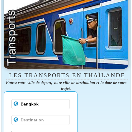
LES TRANSPORTS EN THAÏLANDE
Entrez votre ville de départ, votre ville de destination et la date de votre
trajet.