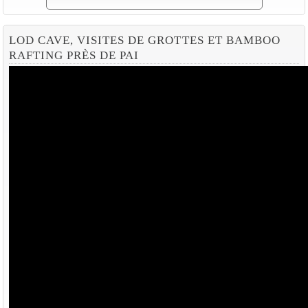
LOD CAVE, VISITES DE GROTTES ET BAMBOO
RAFTING PRÈS DE PAI