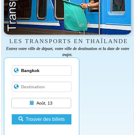
LES TRANSPORTS EN THAÏLANDE
Entrez votre ville de départ, votre ville de destination et la date de votre
trajet.
Août, 13
Trouver des billets