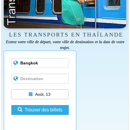
LES TRANSPORTS EN THAÏLANDE
Entrez votre ville de départ, votre ville de destination et la date de votre
trajet.
Août, 13
Trouver des billets