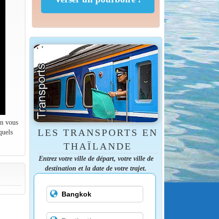
on vous
LES TRANSPORTS EN
quels
THAÏLANDE
Entrez votre ville de départ, votre ville de
destination et la date de votre trajet.