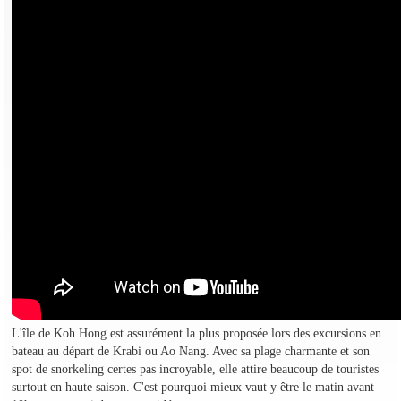
L'île de Koh Hong est assurément la plus proposée lors des excursions en
bateau au départ de Krabi ou Ao Nang. Avec sa plage charmante et son
spot de snorkeling certes pas incroyable, elle attire beaucoup de touristes
surtout en haute saison. C'est pourquoi mieux vaut y être le matin avant