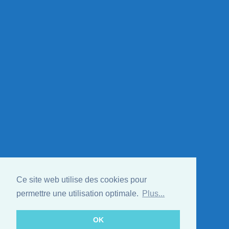
Ce site web utilise des cookies pour
permettre une utilisation optimale.
Plus...
OK