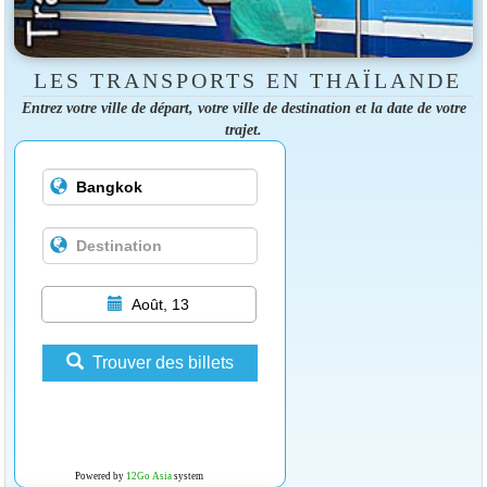
LES TRANSPORTS EN THAÏLANDE
Entrez votre ville de départ, votre ville de destination et la date de votre
trajet.
Août, 13
Trouver des billets
Powered by
12Go Asia
system