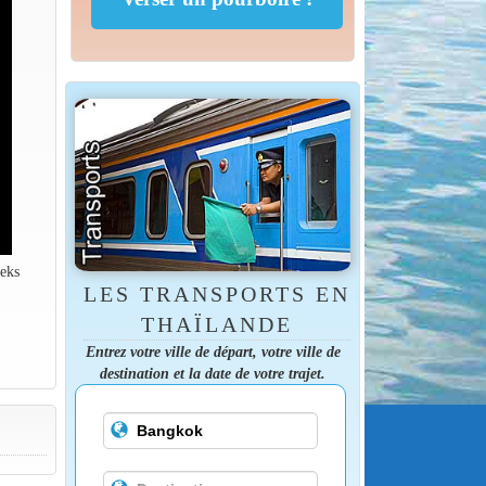
reks
LES TRANSPORTS EN
THAÏLANDE
Entrez votre ville de départ, votre ville de
destination et la date de votre trajet.