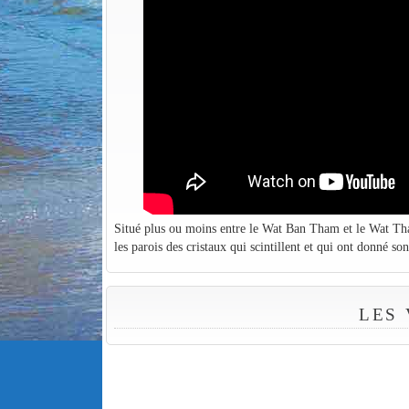
Situé plus ou moins entre le Wat Ban Tham et le Wat Tham 
les parois des cristaux qui scintillent et qui ont donné so
LES