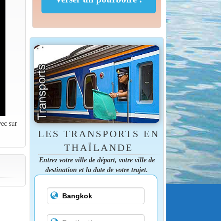
vec sur
LES TRANSPORTS EN
THAÏLANDE
Entrez votre ville de départ, votre ville de
destination et la date de votre trajet.