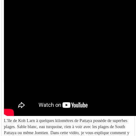
L'île de Koh Larn à quelques kilomètres de Pattaya possède de superbes
plages. Sable blanc, eau turquoise, rien à voir avec les plages de South
Pattaya ou même Jomtien. Dans cette vidéo, je vous explique comment y