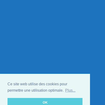
Ce site web utilise des cookies pour
permettre une utilisation optimale.
Plus...
OK