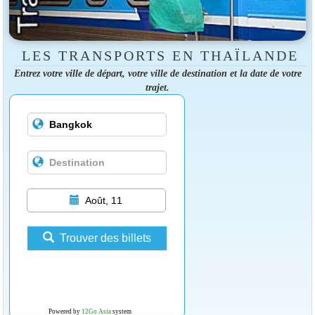
LES TRANSPORTS EN THAÏLANDE
Entrez votre ville de départ, votre ville de destination et la date de votre
trajet.
Août, 11
Trouver des billets
Powered by
12Go Asia
system