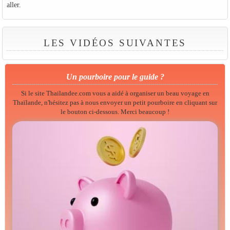
aller.
LES VIDÉOS SUIVANTES
Un pourboire pour le guide ?
Si le site Thailandee.com vous a aidé à organiser un beau voyage en
Thaïlande, n'hésitez pas à nous envoyer un petit pourboire en cliquant sur
le bouton ci-dessous. Merci beaucoup !