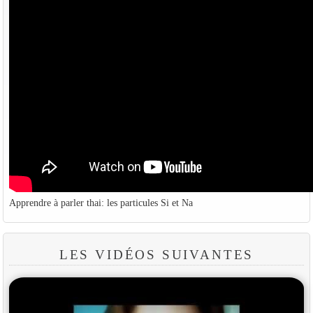
Apprendre à parler thai: les particules Si et Na
LES VIDÉOS SUIVANTES