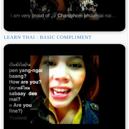
LEARN THAI : BASIC COMPLIMENT