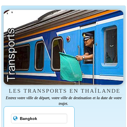
LES TRANSPORTS EN THAÏLANDE
Entrez votre ville de départ, votre ville de destination et la date de votre
trajet.