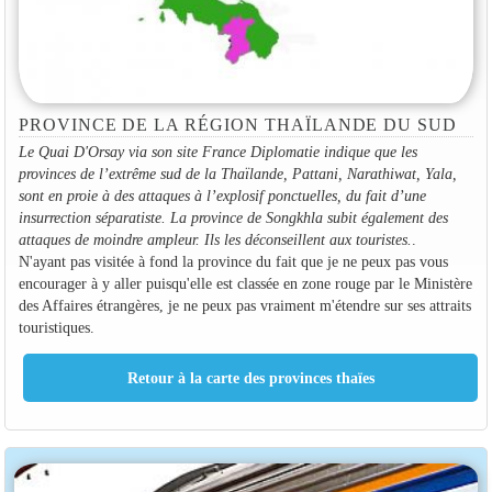
PROVINCE DE LA RÉGION THAÏLANDE DU SUD
Le Quai D'Orsay via son site France Diplomatie indique que les
provinces de l’extrême sud de la Thaïlande, Pattani, Narathiwat, Yala,
sont en proie à des attaques à l’explosif ponctuelles, du fait d’une
insurrection séparatiste. La province de Songkhla subit également des
attaques de moindre ampleur. Ils les déconseillent aux touristes.
.
N'ayant pas visitée à fond la province du fait que je ne peux pas vous
encourager à y aller puisqu'elle est classée en zone rouge par le Ministère
des Affaires étrangères, je ne peux pas vraiment m'étendre sur ses attraits
touristiques.