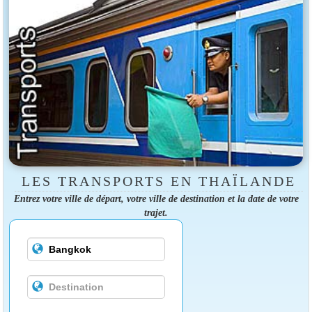
LES TRANSPORTS EN THAÏLANDE
Entrez votre ville de départ, votre ville de destination et la date de votre
trajet.