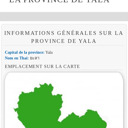
INFORMATIONS GÉNÉRALES SUR LA
PROVINCE DE YALA
Capital de la province:
Yala
Nom en Thaï:
ยะลา
EMPLACEMENT SUR LA CARTE