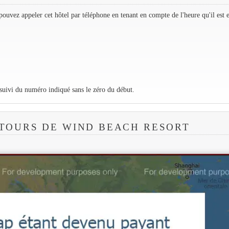
ouvez appeler cet hôtel par téléphone en tenant en compte de l'heure qu'il est 
 suivi du numéro indiqué sans le zéro du début.
TOURS DE WIND BEACH RESORT