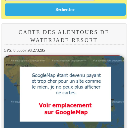
CARTE DES ALENTOURS DE
WATERJADE RESORT
GPS: 8.33567,98.273285