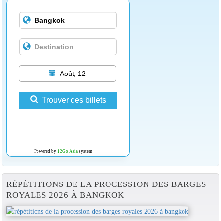
Août, 12
Trouver des billets
Powered by
12Go Asia
system
RÉPÉTITIONS DE LA PROCESSION DES BARGES
ROYALES 2026 À BANGKOK