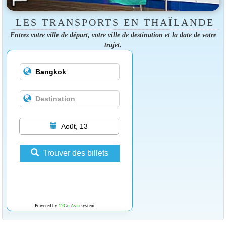
LES TRANSPORTS EN THAÏLANDE
Entrez votre ville de départ, votre ville de destination et la date de votre
trajet.
Août, 13
Trouver des billets
Powered by
12Go Asia
system