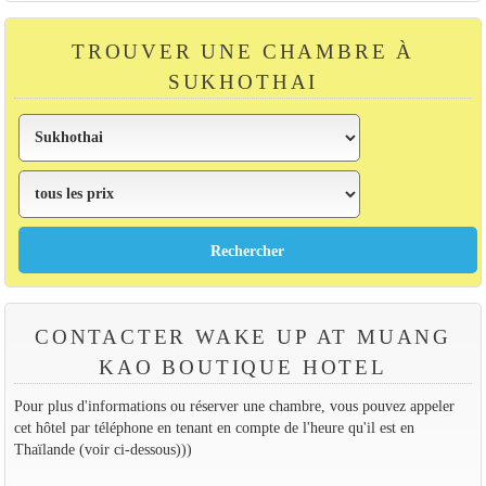
TROUVER UNE CHAMBRE À
SUKHOTHAI
CONTACTER WAKE UP AT MUANG
KAO BOUTIQUE HOTEL
Pour plus d'informations ou réserver une chambre, vous pouvez appeler
cet hôtel par téléphone en tenant en compte de l'heure qu'il est en
Thaïlande (voir ci-dessous)))