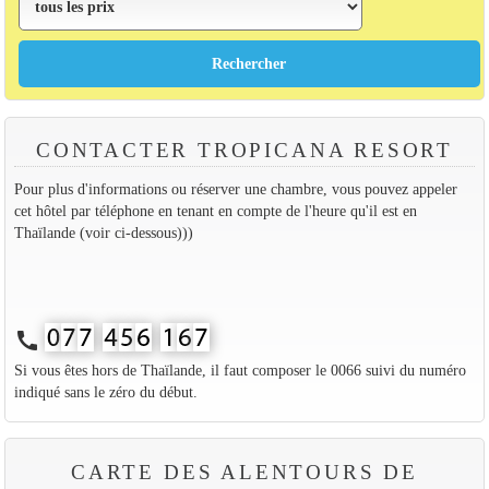
CONTACTER TROPICANA RESORT
Pour plus d'informations ou réserver une chambre, vous pouvez appeler
cet hôtel par téléphone en tenant en compte de l'heure qu'il est en
Thaïlande (voir ci-dessous)))
call
Si vous êtes hors de Thaïlande, il faut composer le 0066 suivi du numéro
indiqué sans le zéro du début.
CARTE DES ALENTOURS DE