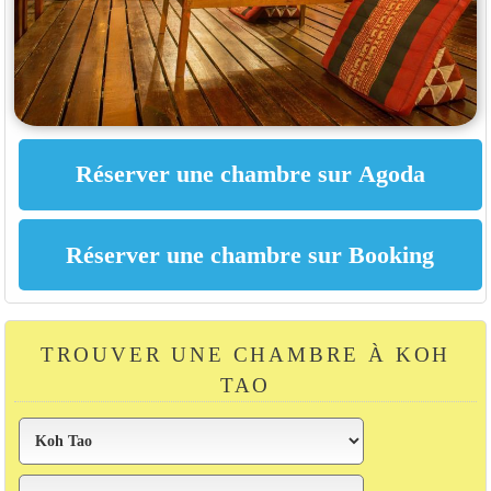
TROUVER UNE CHAMBRE À KOH
TAO