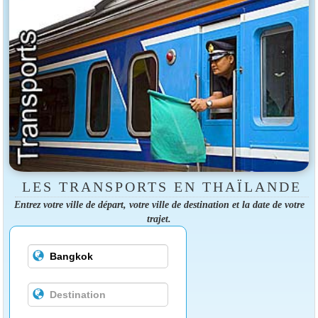
LES TRANSPORTS EN THAÏLANDE
Entrez votre ville de départ, votre ville de destination et la date de votre
trajet.