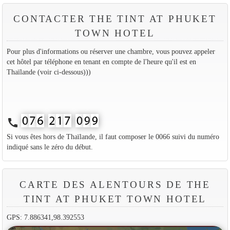
CONTACTER THE TINT AT PHUKET
TOWN HOTEL
Pour plus d'informations ou réserver une chambre, vous pouvez appeler
cet hôtel par téléphone en tenant en compte de l'heure qu'il est en
Thaïlande (voir ci-dessous)))
call
Si vous êtes hors de Thaïlande, il faut composer le 0066 suivi du numéro
indiqué sans le zéro du début.
CARTE DES ALENTOURS DE THE
TINT AT PHUKET TOWN HOTEL
GPS: 7.886341,98.392553