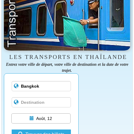
LES TRANSPORTS EN THAÏLANDE
Entrez votre ville de départ, votre ville de destination et la date de votre
trajet.
Août, 12