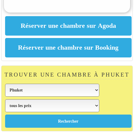
TROUVER UNE CHAMBRE À PHUKET