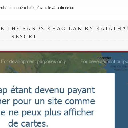
 suivi du numéro indiqué sans le zéro du début.
E THE SANDS KHAO LAK BY KATATHA
RESORT