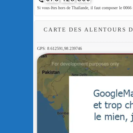
Si vous êtes hors de Thaïlande, il faut composer le 0066
CARTE DES ALENTOURS D
GPS: 8.612591,98.239746