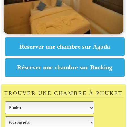
TROUVER UNE CHAMBRE À PHUKET