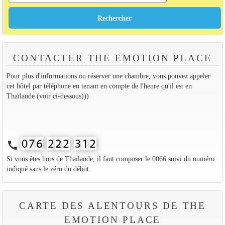
CONTACTER THE EMOTION PLACE
Pour plus d'informations ou réserver une chambre, vous pouvez appeler
cet hôtel par téléphone en tenant en compte de l'heure qu'il est en
Thaïlande (voir ci-dessous)))
call
Si vous êtes hors de Thaïlande, il faut composer le 0066 suivi du numéro
indiqué sans le zéro du début.
CARTE DES ALENTOURS DE THE
EMOTION PLACE