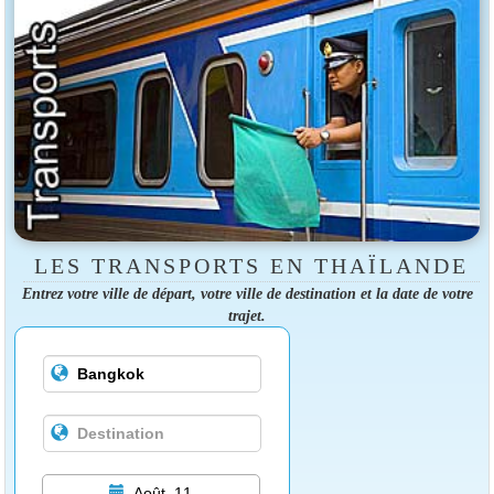
LES TRANSPORTS EN THAÏLANDE
Entrez votre ville de départ, votre ville de destination et la date de votre
trajet.
Août, 11