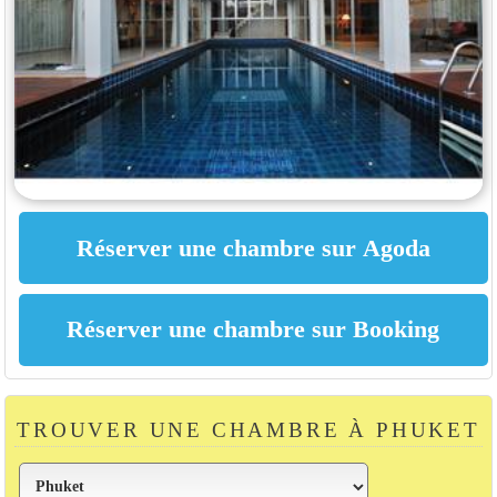
TROUVER UNE CHAMBRE À PHUKET