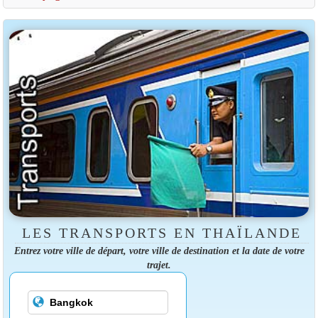
LES TRANSPORTS EN THAÏLANDE
Entrez votre ville de départ, votre ville de destination et la date de votre
trajet.