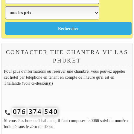
CONTACTER THE CHANTRA VILLAS
PHUKET
Pour plus d'informations ou réserver une chambre, vous pouvez appeler
cet hôtel par téléphone en tenant en compte de l'heure qu'il est en
Thaïlande (voir ci-dessous)))
call
Si vous êtes hors de Thaïlande, il faut composer le 0066 suivi du numéro
indiqué sans le zéro du début.