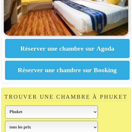
TROUVER UNE CHAMBRE À PHUKET