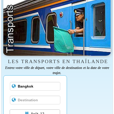
LES TRANSPORTS EN THAÏLANDE
Entrez votre ville de départ, votre ville de destination et la date de votre
trajet.
Août, 12