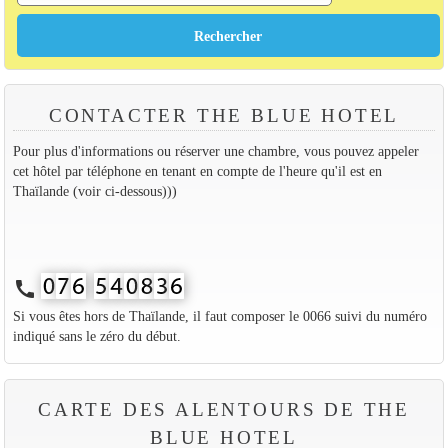
CONTACTER THE BLUE HOTEL
Pour plus d'informations ou réserver une chambre, vous pouvez appeler
cet hôtel par téléphone en tenant en compte de l'heure qu'il est en
Thaïlande (voir ci-dessous)))
call
Si vous êtes hors de Thaïlande, il faut composer le 0066 suivi du numéro
indiqué sans le zéro du début.
CARTE DES ALENTOURS DE THE
BLUE HOTEL