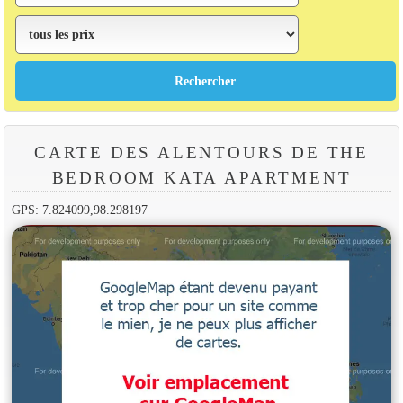
CARTE DES ALENTOURS DE THE
BEDROOM KATA APARTMENT
GPS: 7.824099,98.298197