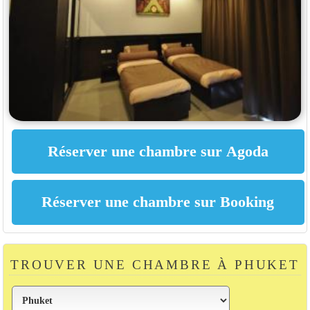
TROUVER UNE CHAMBRE À PHUKET