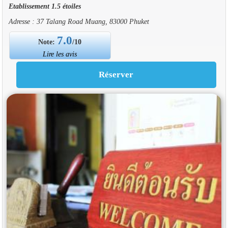
Etablissement 1.5 étoiles
Adresse : 37 Talang Road Muang, 83000 Phuket
7.0
Note:
/10
Lire les avis