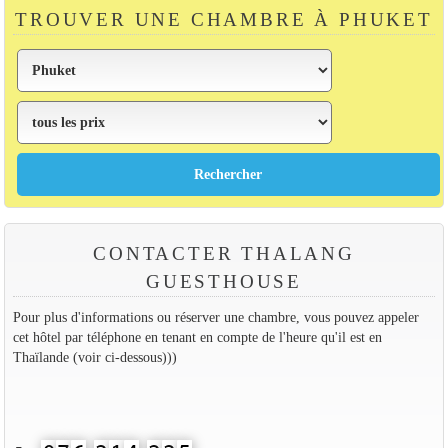
TROUVER UNE CHAMBRE À PHUKET
CONTACTER THALANG
GUESTHOUSE
Pour plus d'informations ou réserver une chambre, vous pouvez appeler
cet hôtel par téléphone en tenant en compte de l'heure qu'il est en
Thaïlande (voir ci-dessous)))