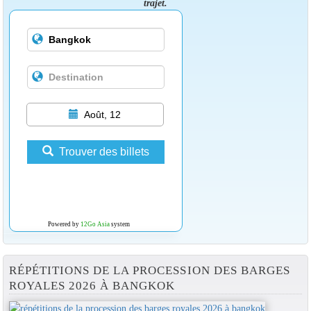
trajet.
Août, 12
Trouver des billets
Powered by
12Go Asia
system
RÉPÉTITIONS DE LA PROCESSION DES BARGES
ROYALES 2026 À BANGKOK