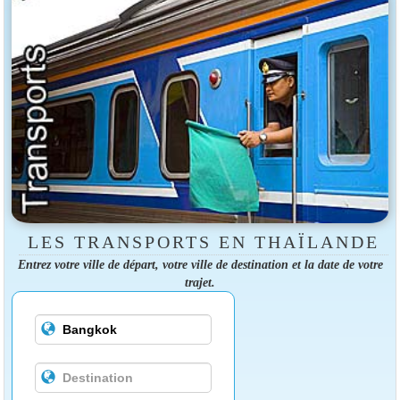
LES TRANSPORTS EN THAÏLANDE
Entrez votre ville de départ, votre ville de destination et la date de votre
trajet.