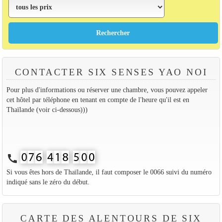
CONTACTER SIX SENSES YAO NOI
Pour plus d'informations ou réserver une chambre, vous pouvez appeler
cet hôtel par téléphone en tenant en compte de l'heure qu'il est en
Thaïlande (voir ci-dessous)))
call
Si vous êtes hors de Thaïlande, il faut composer le 0066 suivi du numéro
indiqué sans le zéro du début.
CARTE DES ALENTOURS DE SIX