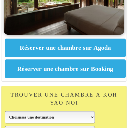
TROUVER UNE CHAMBRE À KOH
YAO NOI