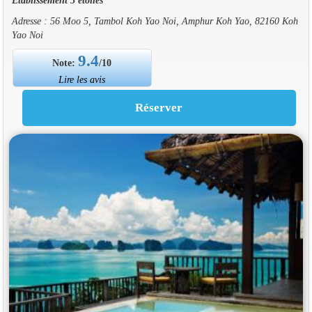
Adresse : 56 Moo 5, Tambol Koh Yao Noi, Amphur Koh Yao, 82160 Koh
Yao Noi
9.4
Note:
/10
Lire les avis