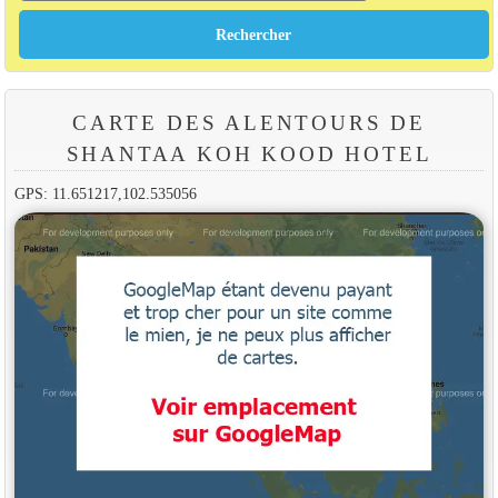
CARTE DES ALENTOURS DE
SHANTAA KOH KOOD HOTEL
GPS: 11.651217,102.535056