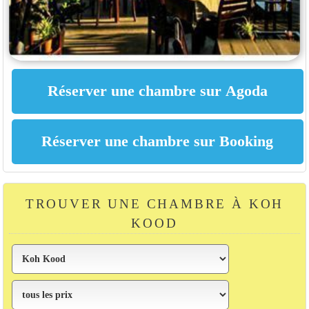
TROUVER UNE CHAMBRE À KOH
KOOD