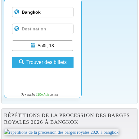
Août, 13
Trouver des billets
Powered by
12Go Asia
system
RÉPÉTITIONS DE LA PROCESSION DES BARGES
ROYALES 2026 À BANGKOK