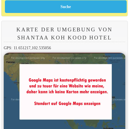
KARTE DER UMGEBUNG VON
SHANTAA KOH KOOD HOTEL
GPS: 11.651217,102.535056