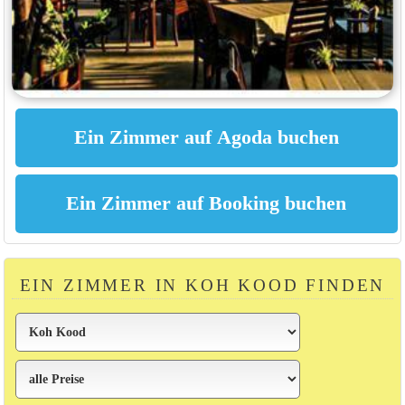
EIN ZIMMER IN KOH KOOD FINDEN