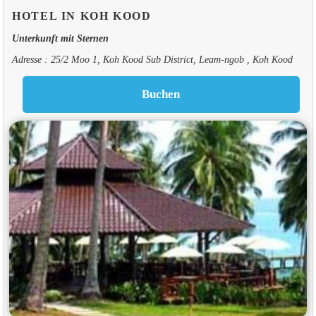
HOTEL IN KOH KOOD
Unterkunft mit Sternen
Adresse : 25/2 Moo 1, Koh Kood Sub District, Leam-ngob , Koh Kood