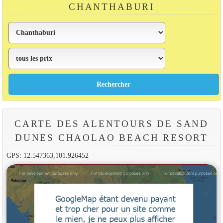
CHANTHABURI
CARTE DES ALENTOURS DE SAND
DUNES CHAOLAO BEACH RESORT
GPS: 12.547363,101.926452