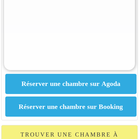
TROUVER UNE CHAMBRE À