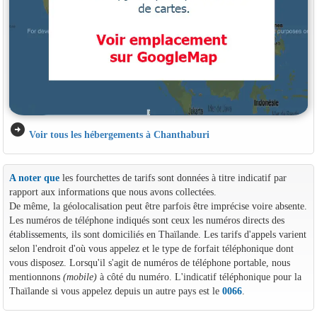
arrow_circle_right
Voir tous les hébergements à Chanthaburi
A noter que
les fourchettes de tarifs sont données à titre indicatif par
rapport aux informations que nous avons collectées.
De même, la géolocalisation peut être parfois être imprécise voire absente.
Les numéros de téléphone indiqués sont ceux les numéros directs des
établissements, ils sont domiciliés en Thaïlande. Les tarifs d'appels varient
selon l'endroit d'où vous appelez et le type de forfait téléphonique dont
vous disposez. Lorsqu'il s'agit de numéros de téléphone portable, nous
mentionnons
(mobile)
à côté du numéro. L'indicatif téléphonique pour la
Thaïlande si vous appelez depuis un autre pays est le
0066
.