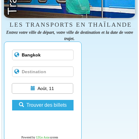
LES TRANSPORTS EN THAÏLANDE
Entrez votre ville de départ, votre ville de destination et la date de votre
trajet.
Août, 11
Trouver des billets
Powered by
12Go Asia
system