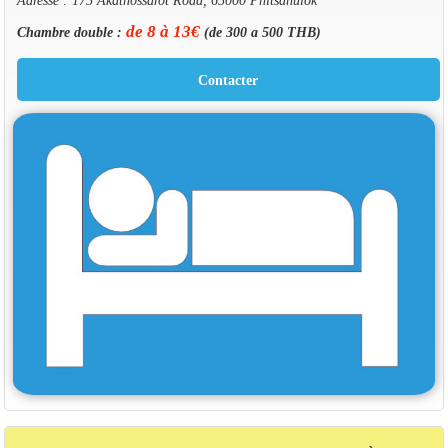
de 8 à 13€
Chambre double :
(de 300 a 500 THB)