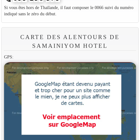
Si vous êtes hors de Thaïlande, il faut composer le 0066 suivi du numéro
indiqué sans le zéro du début.
CARTE DES ALENTOURS DE
SAMAINIYOM HOTEL
GPS: