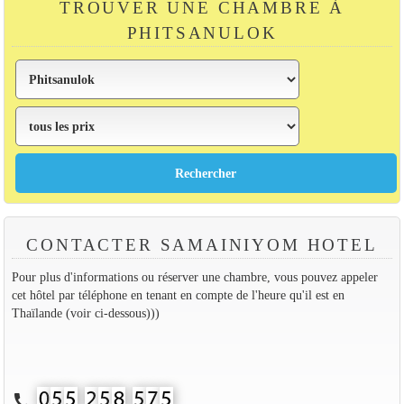
TROUVER UNE CHAMBRE À
PHITSANULOK
CONTACTER SAMAINIYOM HOTEL
Pour plus d'informations ou réserver une chambre, vous pouvez appeler
cet hôtel par téléphone en tenant en compte de l'heure qu'il est en
Thaïlande (voir ci-dessous)))
call