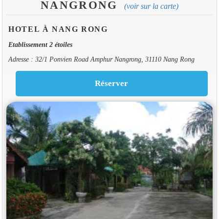
NANGRONG
(voir sur la carte)
HOTEL À NANG RONG
Etablissement 2 étoiles
Adresse : 32/1 Ponvien Road Amphur Nangrong, 31110 Nang Rong