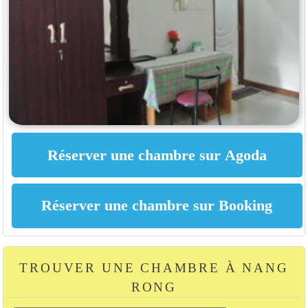
TROUVER UNE CHAMBRE À NANG
RONG