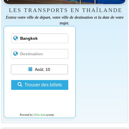
LES TRANSPORTS EN THAÏLANDE
Entrez votre ville de départ, votre ville de destination et la date de votre
trajet.
Août, 10
Trouver des billets
Powered by
12Go Asia
system