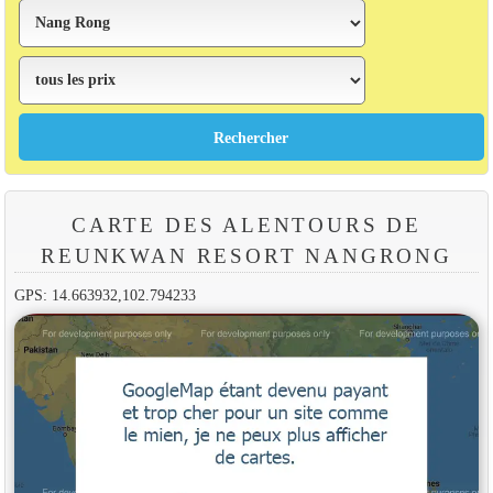
CARTE DES ALENTOURS DE
REUNKWAN RESORT NANGRONG
GPS: 14.663932,102.794233