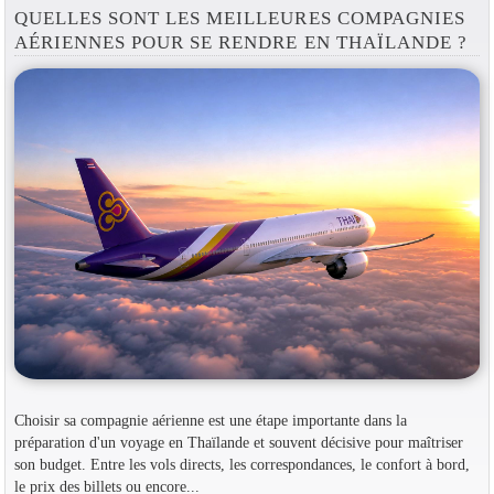
QUELLES SONT LES MEILLEURES COMPAGNIES
AÉRIENNES POUR SE RENDRE EN THAÏLANDE ?
Choisir sa compagnie aérienne est une étape importante dans la
préparation d'un voyage en Thaïlande et souvent décisive pour maîtriser
son budget. Entre les vols directs, les correspondances, le confort à bord,
le prix des billets ou encore...