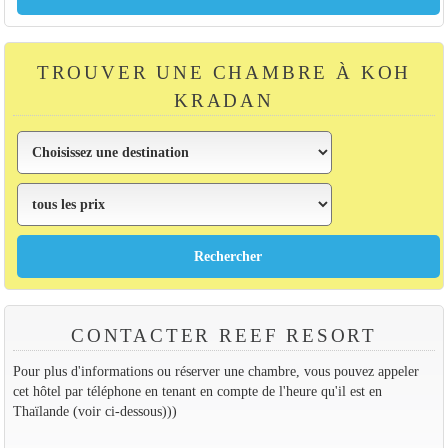
TROUVER UNE CHAMBRE À KOH
KRADAN
CONTACTER REEF RESORT
Pour plus d'informations ou réserver une chambre, vous pouvez appeler
cet hôtel par téléphone en tenant en compte de l'heure qu'il est en
Thaïlande (voir ci-dessous)))