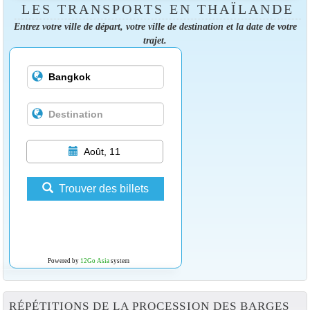
LES TRANSPORTS EN THAÏLANDE
Entrez votre ville de départ, votre ville de destination et la date de votre
trajet.
Août, 11
Trouver des billets
Powered by
12Go Asia
system
RÉPÉTITIONS DE LA PROCESSION DES BARGES