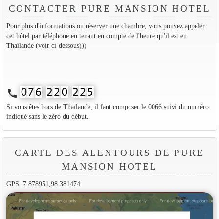
CONTACTER PURE MANSION HOTEL
Pour plus d'informations ou réserver une chambre, vous pouvez appeler
cet hôtel par téléphone en tenant en compte de l'heure qu'il est en
Thaïlande (voir ci-dessous)))
call
Si vous êtes hors de Thaïlande, il faut composer le 0066 suivi du numéro
indiqué sans le zéro du début.
CARTE DES ALENTOURS DE PURE
MANSION HOTEL
GPS: 7.878951,98.381474