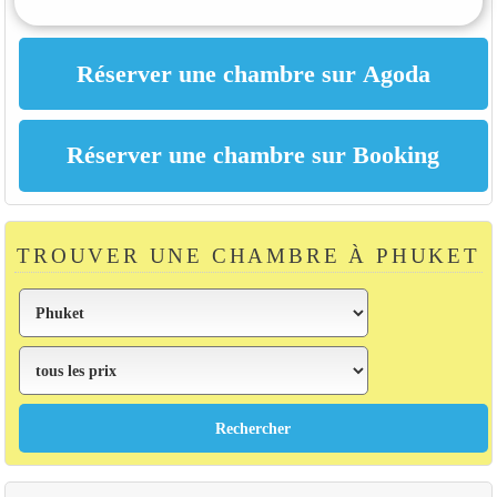
TROUVER UNE CHAMBRE À PHUKET