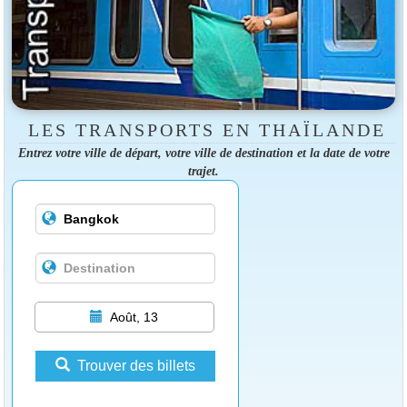
LES TRANSPORTS EN THAÏLANDE
Entrez votre ville de départ, votre ville de destination et la date de votre
trajet.
Août, 13
Trouver des billets