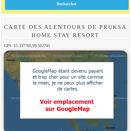
CARTE DES ALENTOURS DE PRUKSA
HOME STAY RESORT
GPS: 15.337705,99.502745