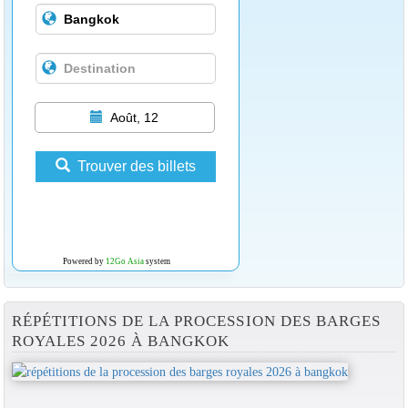
Août, 12
Trouver des billets
Powered by
12Go Asia
system
RÉPÉTITIONS DE LA PROCESSION DES BARGES
ROYALES 2026 À BANGKOK