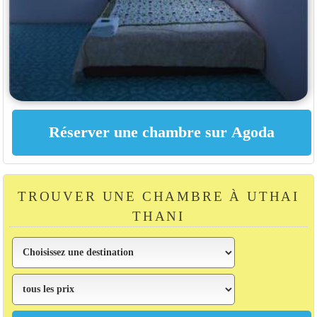
TROUVER UNE CHAMBRE À UTHAI
THANI