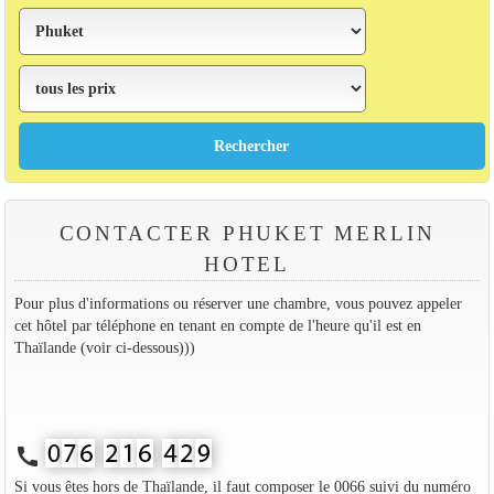
CONTACTER PHUKET MERLIN
HOTEL
Pour plus d'informations ou réserver une chambre, vous pouvez appeler
cet hôtel par téléphone en tenant en compte de l'heure qu'il est en
Thaïlande (voir ci-dessous)))
call
Si vous êtes hors de Thaïlande, il faut composer le 0066 suivi du numéro