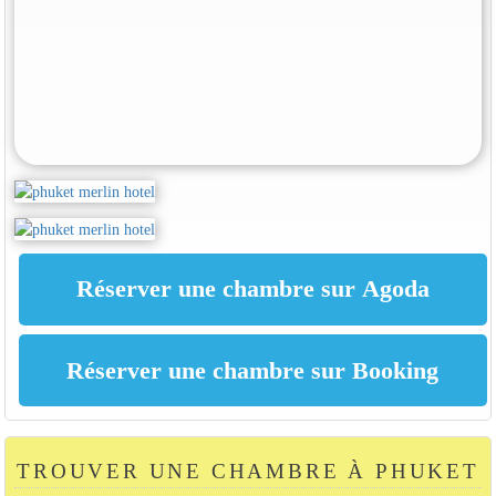
TROUVER UNE CHAMBRE À PHUKET