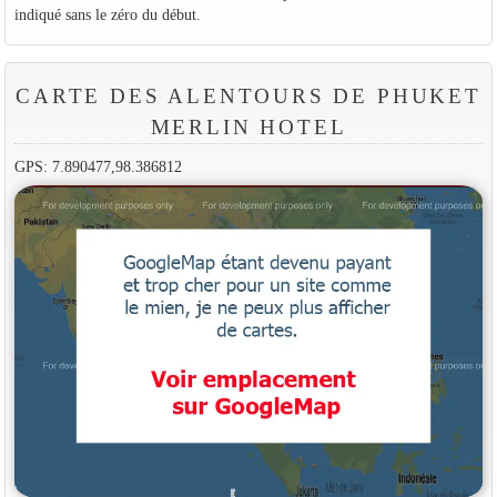
indiqué sans le zéro du début.
CARTE DES ALENTOURS DE PHUKET
MERLIN HOTEL
GPS: 7.890477,98.386812