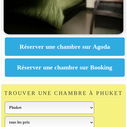
TROUVER UNE CHAMBRE À PHUKET