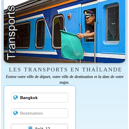
LES TRANSPORTS EN THAÏLANDE
Entrez votre ville de départ, votre ville de destination et la date de votre
trajet.
Août, 12