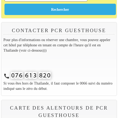
CONTACTER PCR GUESTHOUSE
Pour plus d'informations ou réserver une chambre, vous pouvez appeler
cet hôtel par téléphone en tenant en compte de l'heure qu'il est en
Thaïlande (voir ci-dessous)))
call
Si vous êtes hors de Thaïlande, il faut composer le 0066 suivi du numéro
indiqué sans le zéro du début.
CARTE DES ALENTOURS DE PCR
GUESTHOUSE