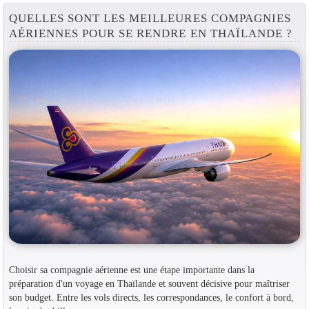
QUELLES SONT LES MEILLEURES COMPAGNIES
AÉRIENNES POUR SE RENDRE EN THAÏLANDE ?
Choisir sa compagnie aérienne est une étape importante dans la
préparation d'un voyage en Thaïlande et souvent décisive pour maîtriser
son budget. Entre les vols directs, les correspondances, le confort à bord,