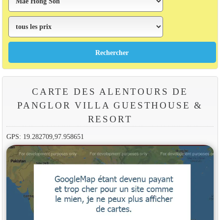
CARTE DES ALENTOURS DE
PANGLOR VILLA GUESTHOUSE &
RESORT
GPS: 19.282709,97.958651