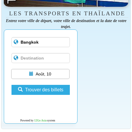
LES TRANSPORTS EN THAÏLANDE
Entrez votre ville de départ, votre ville de destination et la date de votre
trajet.
Août, 10
Trouver des billets
Powered by
12Go Asia
system