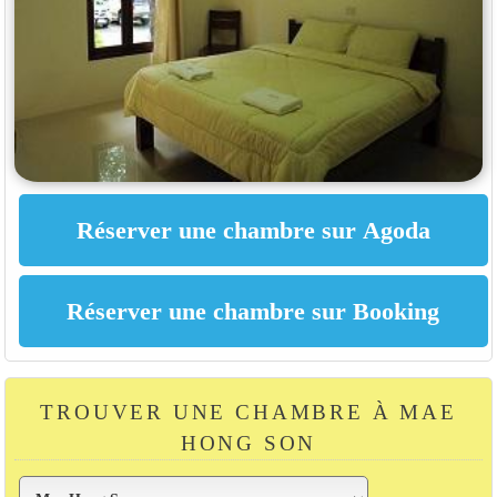
TROUVER UNE CHAMBRE À MAE
HONG SON