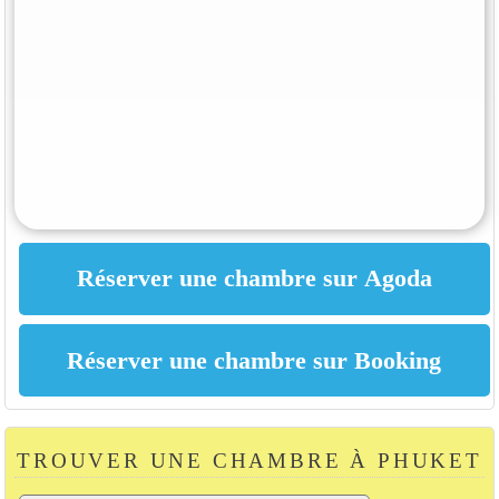
TROUVER UNE CHAMBRE À PHUKET