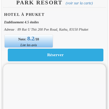
PARK RESORT
(voir sur la carte)
HOTEL À PHUKET
Etablissement 4.5 étoiles
Adresse : 89 Rat U Thit 200 Pee Road, Kathu, 83150 Phuket
8.2
Note:
/10
Lire les avis