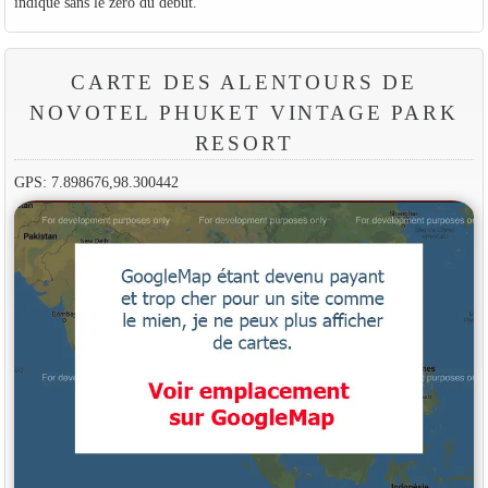
indiqué sans le zéro du début.
CARTE DES ALENTOURS DE
NOVOTEL PHUKET VINTAGE PARK
RESORT
GPS: 7.898676,98.300442