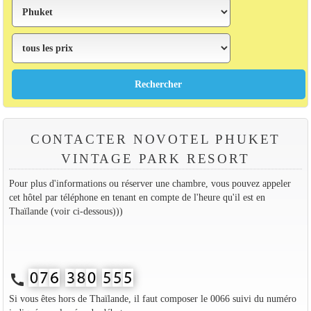
CONTACTER NOVOTEL PHUKET
VINTAGE PARK RESORT
Pour plus d'informations ou réserver une chambre, vous pouvez appeler
cet hôtel par téléphone en tenant en compte de l'heure qu'il est en
Thaïlande (voir ci-dessous)))
call
Si vous êtes hors de Thaïlande, il faut composer le 0066 suivi du numéro