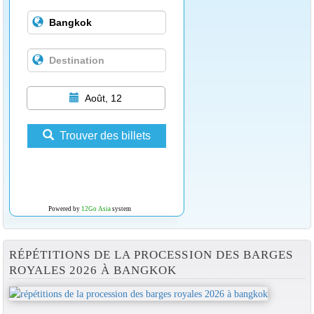
Août, 12
Trouver des billets
Powered by
12Go Asia
system
RÉPÉTITIONS DE LA PROCESSION DES BARGES
ROYALES 2026 À BANGKOK