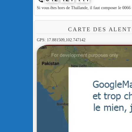
Si vous êtes hors de Thaïlande, il faut composer le 0066
CARTE DES ALENT
GPS: 17.881509,102.747142