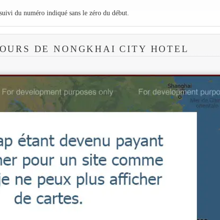
 suivi du numéro indiqué sans le zéro du début.
OURS DE NONGKHAI CITY HOTEL