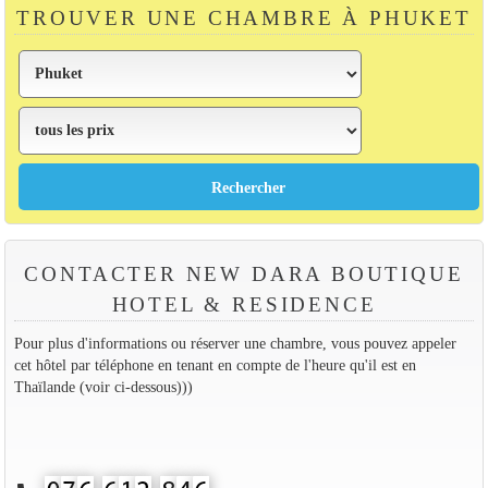
TROUVER UNE CHAMBRE À PHUKET
CONTACTER NEW DARA BOUTIQUE
HOTEL & RESIDENCE
Pour plus d'informations ou réserver une chambre, vous pouvez appeler
cet hôtel par téléphone en tenant en compte de l'heure qu'il est en
Thaïlande (voir ci-dessous)))