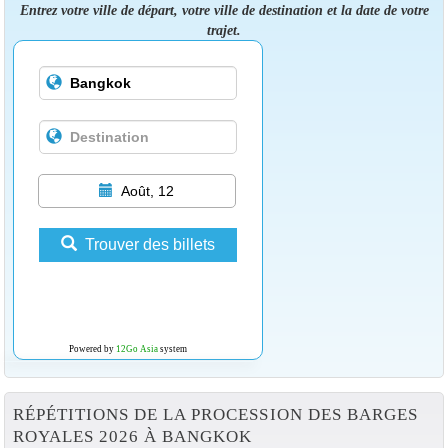
Entrez votre ville de départ, votre ville de destination et la date de votre
trajet.
Août, 12
Trouver des billets
Powered by
12Go Asia
system
RÉPÉTITIONS DE LA PROCESSION DES BARGES
ROYALES 2026 À BANGKOK