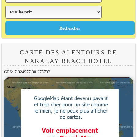
CARTE DES ALENTOURS DE
NAKALAY BEACH HOTEL
GPS: 7.924977,98.275792