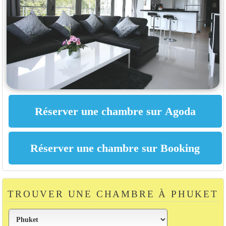
TROUVER UNE CHAMBRE À PHUKET