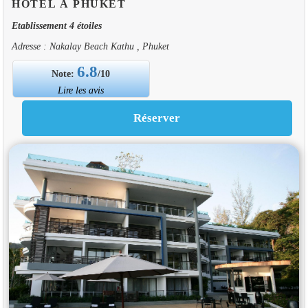
HOTEL À PHUKET
Etablissement 4 étoiles
Adresse : Nakalay Beach Kathu , Phuket
6.8
Note:
/10
Lire les avis