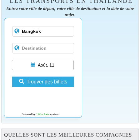
LES TRANSPORTS EN THAÏLANDE
Entrez votre ville de départ, votre ville de destination et la date de votre
trajet.
Août, 11
Trouver des billets
Powered by
12Go Asia
system
QUELLES SONT LES MEILLEURES COMPAGNIES