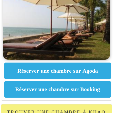
TROUVER UNE CHAMBRE À KHAO