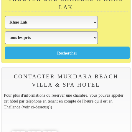
LAK
CONTACTER MUKDARA BEACH
VILLA & SPA HOTEL
Pour plus d'informations ou réserver une chambre, vous pouvez appeler
cet hôtel par téléphone en tenant en compte de l'heure qu'il est en
Thaïlande (voir ci-dessous)))