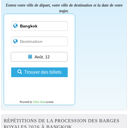
Entrez votre ville de départ, votre ville de destination et la date de votre
trajet.
Août, 12
Trouver des billets
Powered by
12Go Asia
system
RÉPÉTITIONS DE LA PROCESSION DES BARGES
ROYALES 2026 À BANGKOK