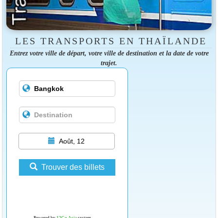
LES TRANSPORTS EN THAÏLANDE
Entrez votre ville de départ, votre ville de destination et la date de votre
trajet.
Août, 12
Trouver des billets
Powered by
12Go Asia
system