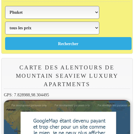
CARTE DES ALENTOURS DE
MOUNTAIN SEAVIEW LUXURY
APARTMENTS
GPS: 7.828988,98.304495