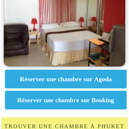
TROUVER UNE CHAMBRE À PHUKET