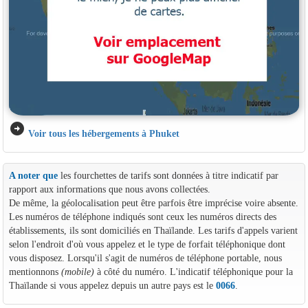
arrow_circle_right
Voir tous les hébergements à Phuket
A noter que
les fourchettes de tarifs sont données à titre indicatif par
rapport aux informations que nous avons collectées.
De même, la géolocalisation peut être parfois être imprécise voire absente.
Les numéros de téléphone indiqués sont ceux les numéros directs des
établissements, ils sont domiciliés en Thaïlande. Les tarifs d'appels varient
selon l'endroit d'où vous appelez et le type de forfait téléphonique dont
vous disposez. Lorsqu'il s'agit de numéros de téléphone portable, nous
mentionnons
(mobile)
à côté du numéro. L'indicatif téléphonique pour la
Thaïlande si vous appelez depuis un autre pays est le
0066
.