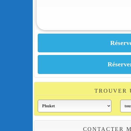
TROUVER 
CONTACTER M