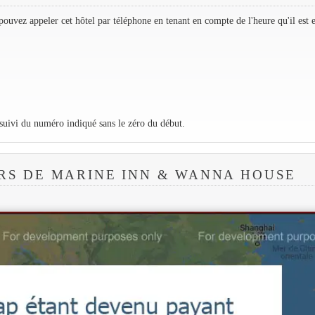
ouvez appeler cet hôtel par téléphone en tenant en compte de l'heure qu'il est 
 suivi du numéro indiqué sans le zéro du début.
RS DE MARINE INN & WANNA HOUSE