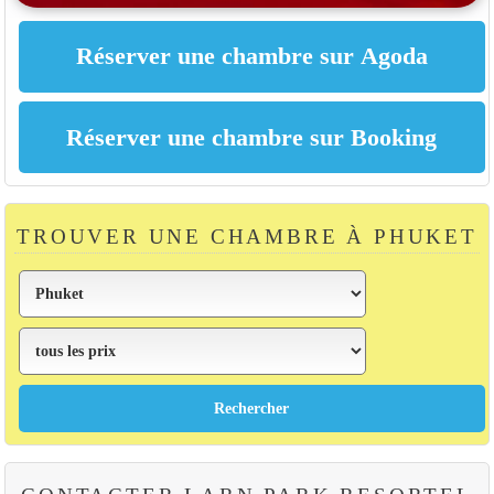
TROUVER UNE CHAMBRE À PHUKET