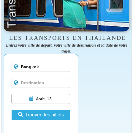
LES TRANSPORTS EN THAÏLANDE
Entrez votre ville de départ, votre ville de destination et la date de votre
trajet.
Août, 13
Trouver des billets