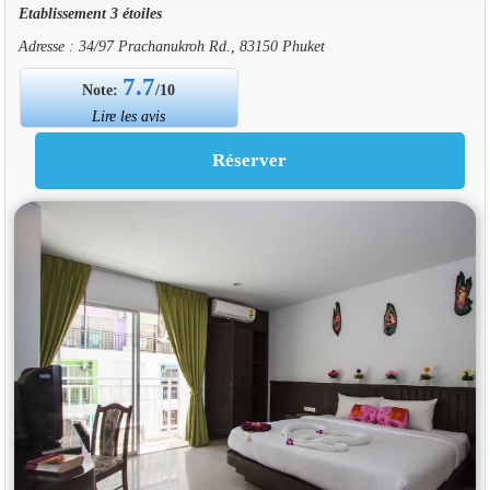
Etablissement 3 étoiles
Adresse : 34/97 Prachanukroh Rd., 83150 Phuket
7.7
Note:
/10
Lire les avis