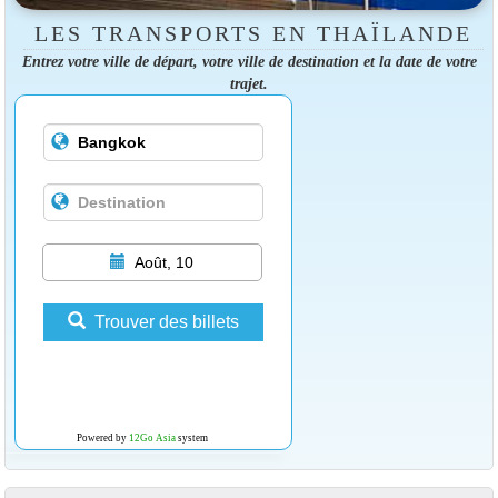
LES TRANSPORTS EN THAÏLANDE
Entrez votre ville de départ, votre ville de destination et la date de votre
trajet.
Août, 10
Trouver des billets
Powered by
12Go Asia
system