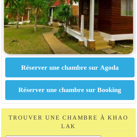
TROUVER UNE CHAMBRE À KHAO
LAK