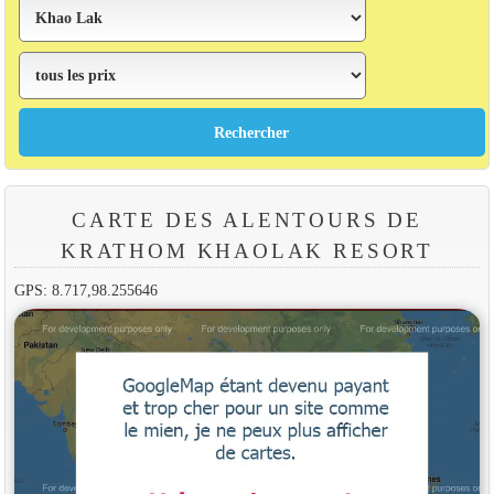
CARTE DES ALENTOURS DE
KRATHOM KHAOLAK RESORT
GPS: 8.717,98.255646