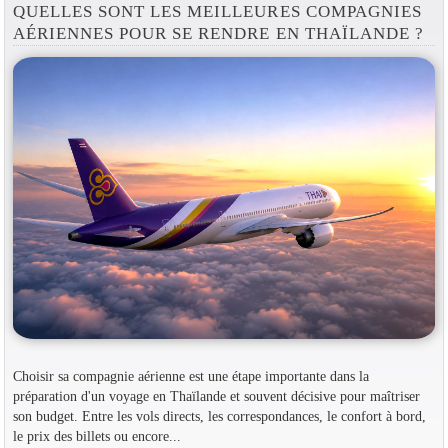
QUELLES SONT LES MEILLEURES COMPAGNIES
AÉRIENNES POUR SE RENDRE EN THAÏLANDE ?
Choisir sa compagnie aérienne est une étape importante dans la
préparation d'un voyage en Thaïlande et souvent décisive pour maîtriser
son budget. Entre les vols directs, les correspondances, le confort à bord,
le prix des billets ou encore...