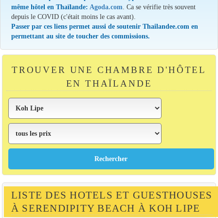
même hôtel en Thaïlande:
Agoda.com
. Ca se vérifie très souvent
depuis le COVID (c'était moins le cas avant).
Passer par ces liens permet aussi de soutenir Thailandee.com en
permettant au site de toucher des commissions.
TROUVER UNE CHAMBRE D'HÔTEL
EN THAÏLANDE
LISTE DES HOTELS ET GUESTHOUSES
À SERENDIPITY BEACH À KOH LIPE