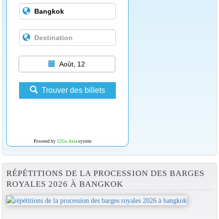
Août, 12
Trouver des billets
Powered by
12Go Asia
system
RÉPÉTITIONS DE LA PROCESSION DES BARGES
ROYALES 2026 À BANGKOK