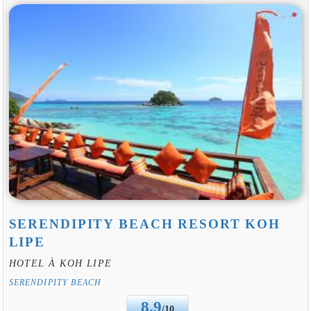
SERENDIPITY BEACH RESORT KOH
LIPE
HOTEL À KOH LIPE
SERENDIPITY BEACH
8.9
/10