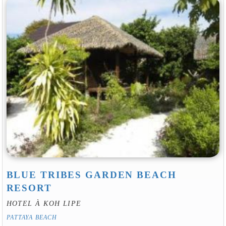
BLUE TRIBES GARDEN BEACH
RESORT
HOTEL À KOH LIPE
PATTAYA BEACH