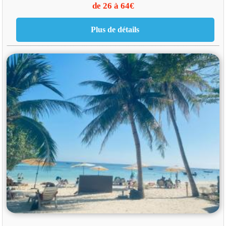
de 26 à 64€