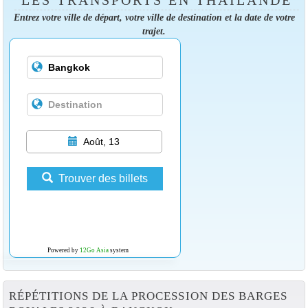
LES TRANSPORTS EN THAÏLANDE
Entrez votre ville de départ, votre ville de destination et la date de votre
trajet.
Août, 13
Trouver des billets
Powered by
12Go Asia
system
RÉPÉTITIONS DE LA PROCESSION DES BARGES