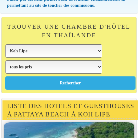
permettant au site de toucher des commissions.
TROUVER UNE CHAMBRE D'HÔTEL
EN THAÏLANDE
LISTE DES HOTELS ET GUESTHOUSES
À PATTAYA BEACH À KOH LIPE