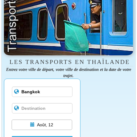
LES TRANSPORTS EN THAÏLANDE
Entrez votre ville de départ, votre ville de destination et la date de votre
trajet.
Août, 12