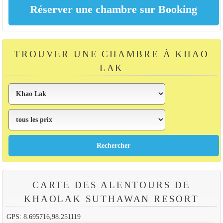
TROUVER UNE CHAMBRE À KHAO
LAK
CARTE DES ALENTOURS DE
KHAOLAK SUTHAWAN RESORT
GPS: 8.695716,98.251119