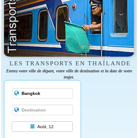
LES TRANSPORTS EN THAÏLANDE
Entrez votre ville de départ, votre ville de destination et la date de votre
trajet.
Août, 12