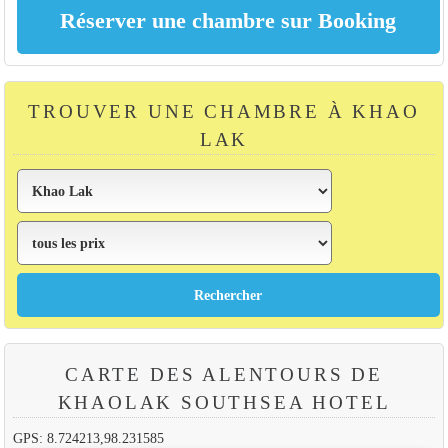
TROUVER UNE CHAMBRE À KHAO
LAK
CARTE DES ALENTOURS DE
KHAOLAK SOUTHSEA HOTEL
GPS: 8.724213,98.231585