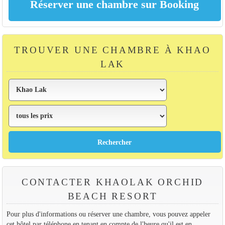
TROUVER UNE CHAMBRE À KHAO
LAK
CONTACTER KHAOLAK ORCHID
BEACH RESORT
Pour plus d'informations ou réserver une chambre, vous pouvez appeler
cet hôtel par téléphone en tenant en compte de l'heure qu'il est en