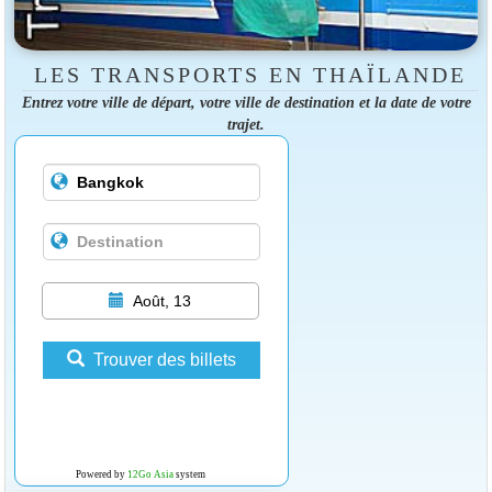
LES TRANSPORTS EN THAÏLANDE
Entrez votre ville de départ, votre ville de destination et la date de votre
trajet.
Août, 13
Trouver des billets
Powered by
12Go Asia
system