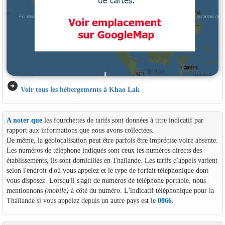
arrow_circle_right
Voir tous les hébergements à Khao Lak
A noter que
les fourchettes de tarifs sont données à titre indicatif par
rapport aux informations que nous avons collectées.
De même, la géolocalisation peut être parfois être imprécise voire absente.
Les numéros de téléphone indiqués sont ceux les numéros directs des
établissements, ils sont domiciliés en Thaïlande. Les tarifs d'appels varient
selon l'endroit d'où vous appelez et le type de forfait téléphonique dont
vous disposez. Lorsqu'il s'agit de numéros de téléphone portable, nous
mentionnons
(mobile)
à côté du numéro. L'indicatif téléphonique pour la
Thaïlande si vous appelez depuis un autre pays est le
0066
.